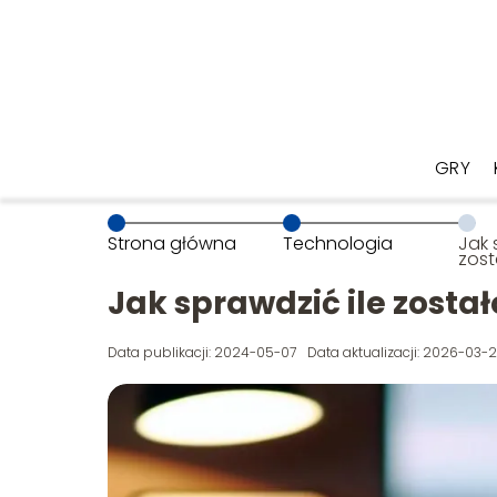
GRY
Strona główna
Technologia
Jak 
zost
tele
Jak sprawdzić ile został
Data publikacji: 2024-05-07
Data aktualizacji: 2026-03-