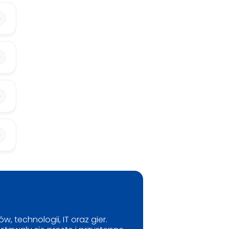
, technologii, IT oraz gier.