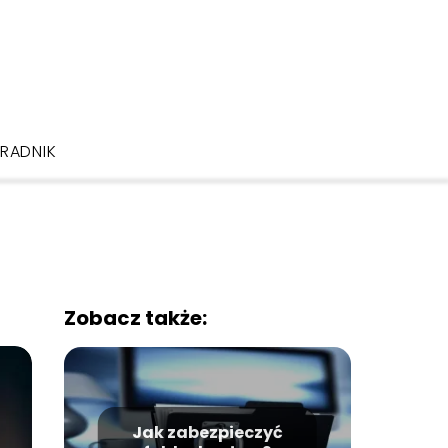
RADNIK
Zobacz także:
Jak zabezpieczyć