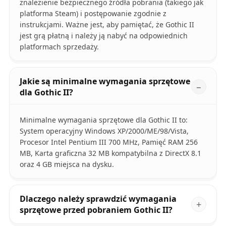
znalezienie bezpiecznego źródła pobrania (takiego jak
platforma Steam) i postępowanie zgodnie z
instrukcjami. Ważne jest, aby pamiętać, że Gothic II
jest grą płatną i należy ją nabyć na odpowiednich
platformach sprzedaży.
Jakie są minimalne wymagania sprzętowe
dla Gothic II?
Minimalne wymagania sprzętowe dla Gothic II to:
System operacyjny Windows XP/2000/ME/98/Vista,
Procesor Intel Pentium III 700 MHz, Pamięć RAM 256
MB, Karta graficzna 32 MB kompatybilna z DirectX 8.1
oraz 4 GB miejsca na dysku.
Dlaczego należy sprawdzić wymagania
sprzętowe przed pobraniem Gothic II?