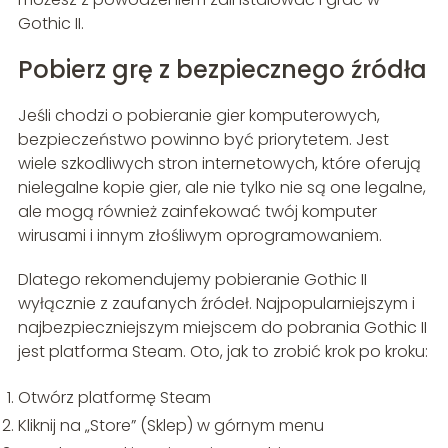
Gothic II.
Pobierz grę z bezpiecznego źródła
Jeśli chodzi o pobieranie gier komputerowych,
bezpieczeństwo powinno być priorytetem. Jest
wiele szkodliwych stron internetowych, które oferują
nielegalne kopie gier, ale nie tylko nie są one legalne,
ale mogą również zainfekować twój komputer
wirusami i innym złośliwym oprogramowaniem.
Dlatego rekomendujemy pobieranie Gothic II
wyłącznie z zaufanych źródeł. Najpopularniejszym i
najbezpieczniejszym miejscem do pobrania Gothic II
jest platforma Steam. Oto, jak to zrobić krok po kroku:
Otwórz platformę Steam
Kliknij na „Store” (Sklep) w górnym menu