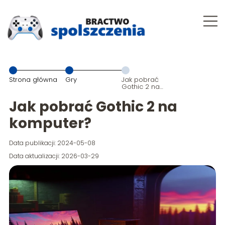
Strona główna
Gry
Jak pobrać
Gothic 2 na
komputer?
Jak pobrać Gothic 2 na
komputer?
Data publikacji: 2024-05-08
Data aktualizacji: 2026-03-29