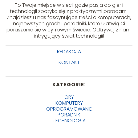
To Twoje miejsce w sieci, gdzie pasja do gier i
technologii spotyka się z praktycznymi poradami.
Znajdziesz u nas fascynujące treści o komputerach,
najnowszych grach i poradniki, które ułatwią Ci
poruszanie się w cyfrowym świecie. Odkrywaj z nami
intrygujący świat technologii!
REDAKCJA
KONTAKT
KATEGORIE:
GRY
KOMPUTERY
OPROGRAMOWANIE
PORADNIK
TECHNOLOGIA