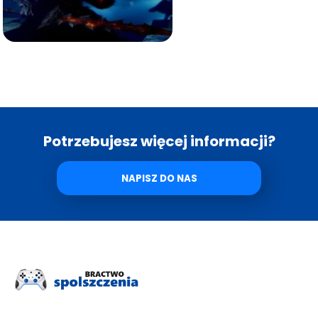
Potrzebujesz więcej informacji?
NAPISZ DO NAS