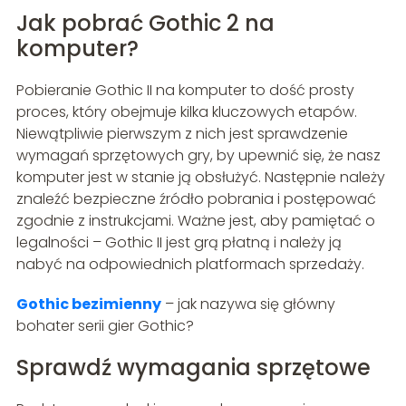
Jak pobrać Gothic 2 na
komputer?
Pobieranie Gothic II na komputer to dość prosty
proces, który obejmuje kilka kluczowych etapów.
Niewątpliwie pierwszym z nich jest sprawdzenie
wymagań sprzętowych gry, by upewnić się, że nasz
komputer jest w stanie ją obsłużyć. Następnie należy
znaleźć bezpieczne źródło pobrania i postępować
zgodnie z instrukcjami. Ważne jest, aby pamiętać o
legalności – Gothic II jest grą płatną i należy ją
nabyć na odpowiednich platformach sprzedaży.
Gothic bezimienny
– jak nazywa się główny
bohater serii gier Gothic?
Sprawdź wymagania sprzętowe