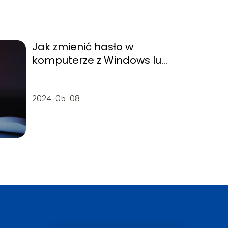
Jak zmienić hasło w
komputerze z Windows lub
iOS?
2024-05-08