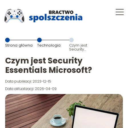
Strona główna
Technologia
Czym jest
Security
Essentials
Microsoft?
Czym jest Security
Essentials Microsoft?
Data publikacji: 2023-12-15
Data aktualizacji: 2026-04-09