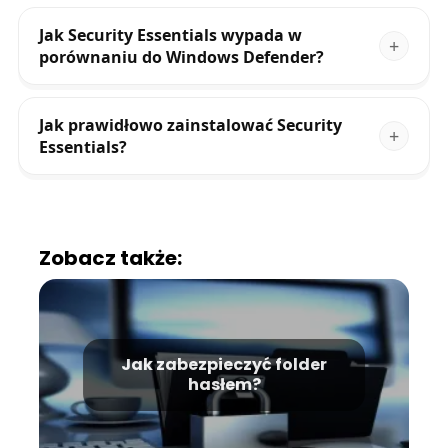
Jak Security Essentials wypada w
porównaniu do Windows Defender?
Jak prawidłowo zainstalować Security
Essentials?
Zobacz także:
Jak zabezpieczyć folder
hasłem?