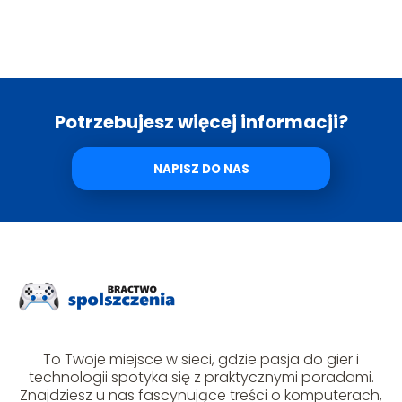
Potrzebujesz więcej informacji?
NAPISZ DO NAS
To Twoje miejsce w sieci, gdzie pasja do gier i
technologii spotyka się z praktycznymi poradami.
Znajdziesz u nas fascynujące treści o komputerach,