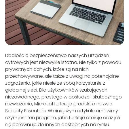
Dbałość o bezpieczeństwo naszych urządzeń
cyfrowych jest niezwykle istotna. Nie tylko z powodu
prywatnych danych, które są na nich
przechowywane, ale także z uwagi na potencjalne
zagrożenia, jakie niesie ze sobą korzystanie z
globalnej sieci. Dla użytkowników szukających
niezawodnego, prostego w obsłudze i skutecznego
rozwiązania, Microsoft oferuje produkt o nazwie
Security Essentials. W niniejszym artykule omówimy
czym jest ten program, jakie funkcje oferuje oraz jak
się porównuje do innych dostępnych na rynku