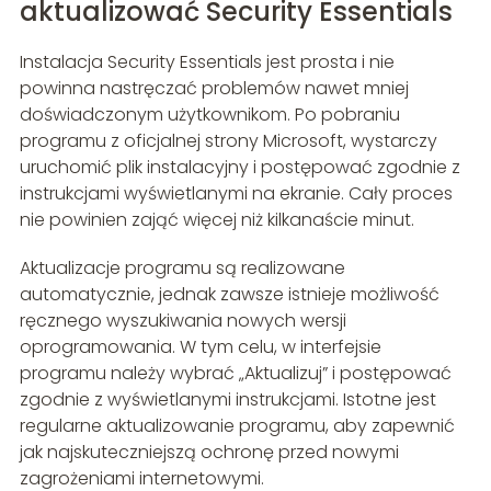
aktualizować Security Essentials
Instalacja Security Essentials jest prosta i nie
powinna nastręczać problemów nawet mniej
doświadczonym użytkownikom. Po pobraniu
programu z oficjalnej strony Microsoft, wystarczy
uruchomić plik instalacyjny i postępować zgodnie z
instrukcjami wyświetlanymi na ekranie. Cały proces
nie powinien zająć więcej niż kilkanaście minut.
Aktualizacje programu są realizowane
automatycznie, jednak zawsze istnieje możliwość
ręcznego wyszukiwania nowych wersji
oprogramowania. W tym celu, w interfejsie
programu należy wybrać „Aktualizuj” i postępować
zgodnie z wyświetlanymi instrukcjami. Istotne jest
regularne aktualizowanie programu, aby zapewnić
jak najskuteczniejszą ochronę przed nowymi
zagrożeniami internetowymi.