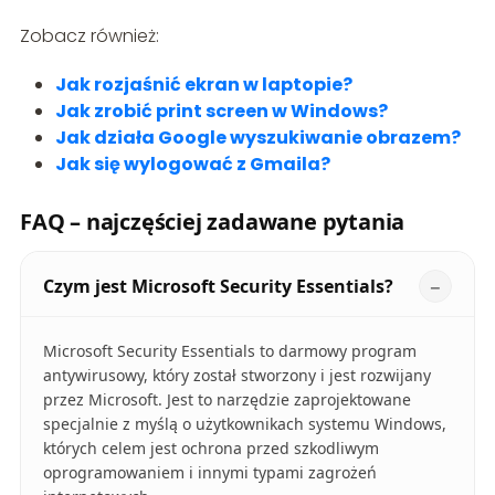
Zobacz również:
Jak rozjaśnić ekran w laptopie?
Jak zrobić print screen w Windows?
Jak działa Google wyszukiwanie obrazem?
Jak się wylogować z Gmaila?
FAQ – najczęściej zadawane pytania
Czym jest Microsoft Security Essentials?
Microsoft Security Essentials to darmowy program
antywirusowy, który został stworzony i jest rozwijany
przez Microsoft. Jest to narzędzie zaprojektowane
specjalnie z myślą o użytkownikach systemu Windows,
których celem jest ochrona przed szkodliwym
oprogramowaniem i innymi typami zagrożeń