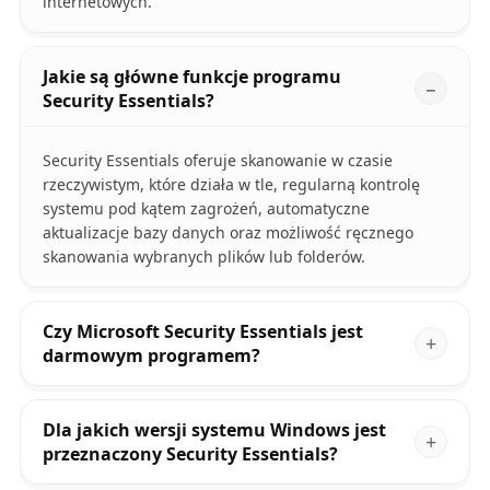
internetowych.
Jakie są główne funkcje programu
Security Essentials?
Security Essentials oferuje skanowanie w czasie
rzeczywistym, które działa w tle, regularną kontrolę
systemu pod kątem zagrożeń, automatyczne
aktualizacje bazy danych oraz możliwość ręcznego
skanowania wybranych plików lub folderów.
Czy Microsoft Security Essentials jest
darmowym programem?
Dla jakich wersji systemu Windows jest
przeznaczony Security Essentials?