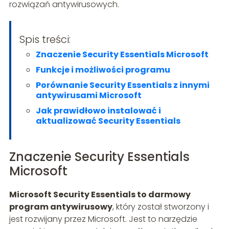
rozwiązań antywirusowych.
Spis treści:
Znaczenie Security Essentials Microsoft
Funkcje i możliwości programu
Porównanie Security Essentials z innymi
antywirusami Microsoft
Jak prawidłowo instalować i
aktualizować Security Essentials
Znaczenie Security Essentials
Microsoft
Microsoft Security Essentials to darmowy
program antywirusowy
, który został stworzony i
jest rozwijany przez Microsoft. Jest to narzędzie