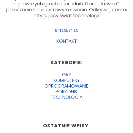
najnowszych grach i poradniki, które ułatwią Ci
poruszanie się w cyfrowym świecie. Odkrywaj z nami
intrygujący świat technologii!
REDAKCJA
KONTAKT
KATEGORIE:
GRY
KOMPUTERY
OPROGRAMOWANIE
PORADNIK
TECHNOLOGIA
OSTATNIE WPISY: