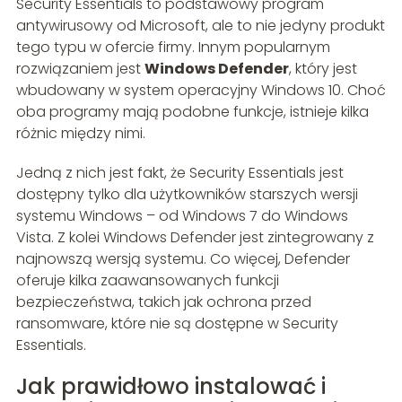
Security Essentials to podstawowy program
antywirusowy od Microsoft, ale to nie jedyny produkt
tego typu w ofercie firmy. Innym popularnym
rozwiązaniem jest
Windows Defender
, który jest
wbudowany w system operacyjny Windows 10. Choć
oba programy mają podobne funkcje, istnieje kilka
różnic między nimi.
Jedną z nich jest fakt, że Security Essentials jest
dostępny tylko dla użytkowników starszych wersji
systemu Windows – od Windows 7 do Windows
Vista. Z kolei Windows Defender jest zintegrowany z
najnowszą wersją systemu. Co więcej, Defender
oferuje kilka zaawansowanych funkcji
bezpieczeństwa, takich jak ochrona przed
ransomware, które nie są dostępne w Security
Essentials.
Jak prawidłowo instalować i