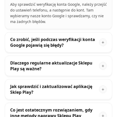
Aby sprawdzić weryfikację konta Google, należy przejść
do ustawień telefonu, a następnie do kont. Tam
wybieramy nasze konto Google i sprawdzamy, czy nie
ma żadnych błędów.
Co zrobić, jeśli podczas weryfikacji konta
Google pojawią się błędy?
Dlaczego regularne aktualizacje Sklepu
Play są ważne?
Jak sprawdzić i zaktualizować aplikację
Sklep Play?
Co jest ostatecznym rozwiązaniem, gdy
inne metody naprawy Sklepu Play