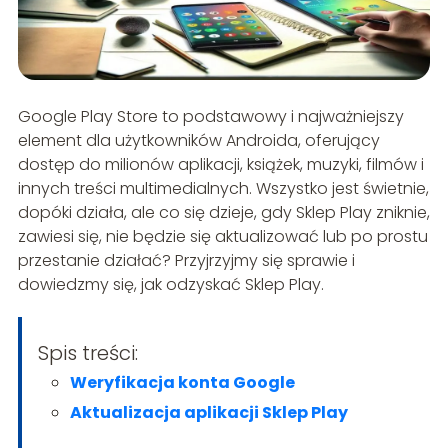
Google Play Store to podstawowy i najważniejszy
element dla użytkowników Androida, oferujący
dostęp do milionów aplikacji, książek, muzyki, filmów i
innych treści multimedialnych. Wszystko jest świetnie,
dopóki działa, ale co się dzieje, gdy Sklep Play zniknie,
zawiesi się, nie będzie się aktualizować lub po prostu
przestanie działać? Przyjrzyjmy się sprawie i
dowiedzmy się, jak odzyskać Sklep Play.
Spis treści:
Weryfikacja konta Google
Aktualizacja aplikacji Sklep Play