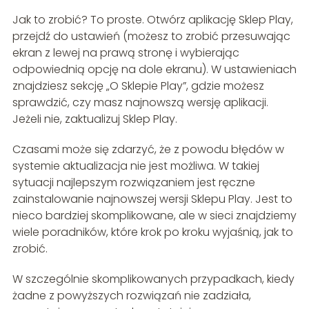
Jak to zrobić? To proste. Otwórz aplikację Sklep Play,
przejdź do ustawień (możesz to zrobić przesuwając
ekran z lewej na prawą stronę i wybierając
odpowiednią opcję na dole ekranu). W ustawieniach
znajdziesz sekcję „O Sklepie Play”, gdzie możesz
sprawdzić, czy masz najnowszą wersję aplikacji.
Jeżeli nie, zaktualizuj Sklep Play.
Czasami może się zdarzyć, że z powodu błędów w
systemie aktualizacja nie jest możliwa. W takiej
sytuacji najlepszym rozwiązaniem jest ręczne
zainstalowanie najnowszej wersji Sklepu Play. Jest to
nieco bardziej skomplikowane, ale w sieci znajdziemy
wiele poradników, które krok po kroku wyjaśnią, jak to
zrobić.
W szczególnie skomplikowanych przypadkach, kiedy
żadne z powyższych rozwiązań nie zadziała,