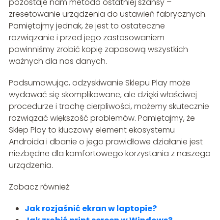
pozostaje nam metoda ostatniej szansy –
zresetowanie urządzenia do ustawień fabrycznych.
Pamiętajmy jednak, że jest to ostateczne
rozwiązanie i przed jego zastosowaniem
powinniśmy zrobić kopię zapasową wszystkich
ważnych dla nas danych.
Podsumowując, odzyskiwanie Sklepu Play może
wydawać się skomplikowane, ale dzięki właściwej
procedurze i trochę cierpliwości, możemy skutecznie
rozwiązać większość problemów. Pamiętajmy, że
Sklep Play to kluczowy element ekosystemu
Androida i dbanie o jego prawidłowe działanie jest
niezbędne dla komfortowego korzystania z naszego
urządzenia.
Zobacz również:
Jak rozjaśnić ekran w laptopie?