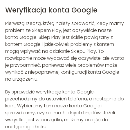
Weryfikacja konta Google
Pierwszą rzeczą, którą należy sprawdzić, kiedy mamy
problem ze Sklepem Play, jest oczywiście nasze
konto Google. Sklep Play jest ściśle powiązany z
kontem Google i jakiekolwiek problemy z kontem
mogą wpływać na działanie Sklepu Play. To
rozwiązanie może wydawać się oczywiste, ale warto
je przypomnieć, ponieważ wiele problemów może
wynikać z niepoprawnej konfiguracji konta Google
na urządzeniu.
By sprawdzić weryfikację konta Google,
przechodzimy do ustawień telefonu, a następnie do
kont. Wybieramy tam nasze konto Google i
sprawdzamy, czy nie ma żadnych błędów. Jeżeli
wszystko jest w porządku, możemy przejść do
następnego kroku.