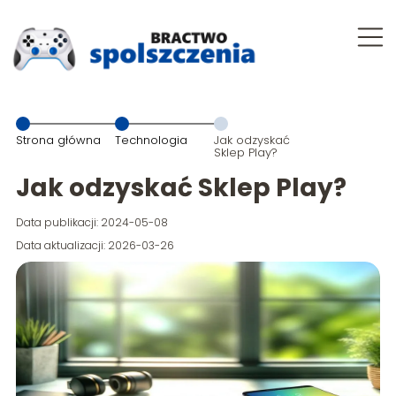
Strona główna
Technologia
Jak odzyskać
Sklep Play?
Jak odzyskać Sklep Play?
Data publikacji: 2024-05-08
Data aktualizacji: 2026-03-26