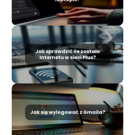
Jak sprawdzić ile zostało
Internetu w sieci Plus?
Jak się wylogować z Gmaila?