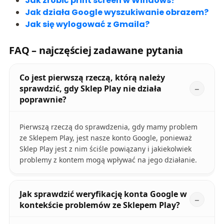
Jak zrobić print screen w Windows?
Jak działa Google wyszukiwanie obrazem?
Jak się wylogować z Gmaila?
FAQ – najczęściej zadawane pytania
Co jest pierwszą rzeczą, którą należy
sprawdzić, gdy Sklep Play nie działa
poprawnie?
Pierwszą rzeczą do sprawdzenia, gdy mamy problem
ze Sklepem Play, jest nasze konto Google, ponieważ
Sklep Play jest z nim ściśle powiązany i jakiekolwiek
problemy z kontem mogą wpływać na jego działanie.
Jak sprawdzić weryfikację konta Google w
kontekście problemów ze Sklepem Play?