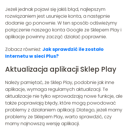
Jeżeli jednak pojawi się jakiś błąd, najlepszym
rozwiązaniem jest usunięcie konta, a następnie
dodanie go ponownie. W ten sposób odświeżymy
połączenie naszego konta Google ze Sklepem Play i
aplikacje powinny zacząć działać poprawnie.
Zobacz również:
Jak sprawdzić ile zostało
Internetu w sieci Plus?
Aktualizacja aplikacji Sklep Play
Należy pamiętać, że Sklep Play, podobnie jak inne
aplikacje, wymaga regularnych aktualizacji. Te
aktualizacje nie tylko wprowadzają nowe funkcje, ale
także poprawiają błędy, które mogą powodować
problemy z działaniem aplikacji. Dlatego, jeżeli mamy
problemy ze Sklepem Play, warto sprawdzić, czy
mamy najnowszą wersję aplikacji.