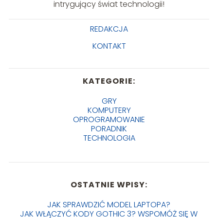
intrygujący świat technologii!
REDAKCJA
KONTAKT
KATEGORIE:
GRY
KOMPUTERY
OPROGRAMOWANIE
PORADNIK
TECHNOLOGIA
OSTATNIE WPISY:
JAK SPRAWDZIĆ MODEL LAPTOPA?
JAK WŁĄCZYĆ KODY GOTHIC 3? WSPOMÓŻ SIĘ W