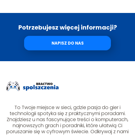
Potrzebujesz więcej informacji?
NAPISZ DO NAS
To Twoje miejsce w sieci, gdzie pasja do gier i
technologii spotyka się z praktycznymi poradami.
Znajdziesz u nas fascynujące treści o komputerach,
najnowszych grach i poradniki, które ułatwią Ci
poruszanie się w cyfrowym świecie. Odkrywaj z nami