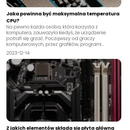
Jaka powinna być maksymalna temperatura
CPU?
Na pewno każda osoba, która korzysta z
komputera, zauważyła kiedyś, że urządzenie
potrafi się grzać. Począwszy od graczy
komputerowych, przez grafików, programi...
2023-12-14
Z jakich elementów składa się płyta główna