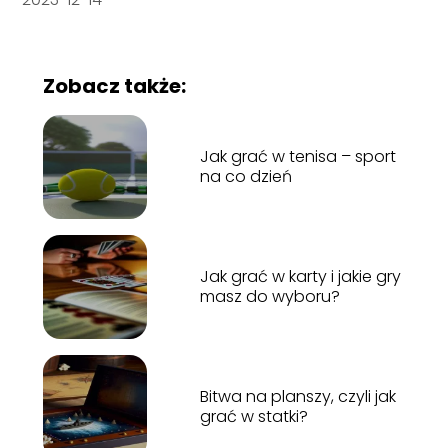
Zobacz także:
Jak grać w tenisa – sport
na co dzień
Jak grać w karty i jakie gry
masz do wyboru?
Bitwa na planszy, czyli jak
grać w statki?