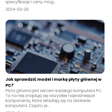
specyfikacje i ceny, mog...
2024-03-29
Jak sprawdzić model i markę płyty głównej w
PC?
Płyta główna jest sercem każdego komputera PC.
To na niej znajdują się wszystkie najważniejsze
komponenty, które składają się na działanie
komputera. Często, je...