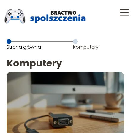
Strona główna
Komputery
Komputery