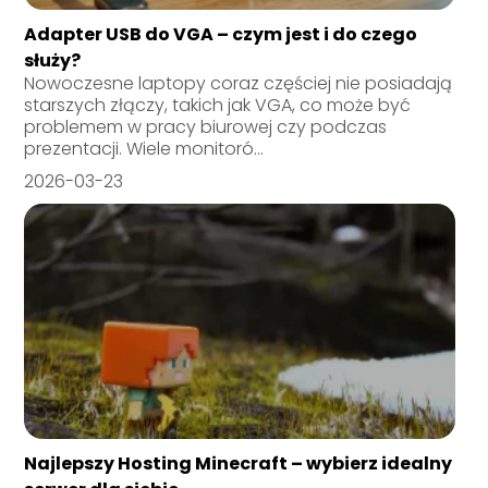
Adapter USB do VGA – czym jest i do czego
służy?
Nowoczesne laptopy coraz częściej nie posiadają
starszych złączy, takich jak VGA, co może być
problemem w pracy biurowej czy podczas
prezentacji. Wiele monitoró...
2026-03-23
Najlepszy Hosting Minecraft – wybierz idealny