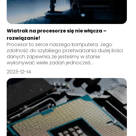
Wiatrak na procesorze się nie włącza –
rozwiązanie!
Procesor to serce naszego komputera. Jego
zdolność do szybkiego przetwarzania dużej ilości
danych zapewnia, że jesteśmy w stanie
wykonywać wiele zadań jednocześ...
2023-12-14