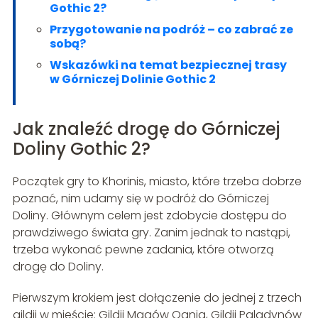
Gothic 2?
Przygotowanie na podróż – co zabrać ze
sobą?
Wskazówki na temat bezpiecznej trasy
w Górniczej Dolinie Gothic 2
Jak znaleźć drogę do Górniczej
Doliny Gothic 2?
Początek gry to Khorinis, miasto, które trzeba dobrze
poznać, nim udamy się w podróż do Górniczej
Doliny. Głównym celem jest zdobycie dostępu do
prawdziwego świata gry. Zanim jednak to nastąpi,
trzeba wykonać pewne zadania, które otworzą
drogę do Doliny.
Pierwszym krokiem jest dołączenie do jednej z trzech
gildii w mieście: Gildii Magów Ognia, Gildii Paladynów