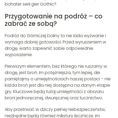
bohater serii gier Gothic?
Przygotowanie na podróż – co
zabrać ze sobą?
Podróż do Górniczej Doliny to nie lada wyzwanie i
wymaga dobrej gotowości. Przed wyruszeniem w
drogę, warto zapewnić sobie odpowiednie
wyposażenie.
Pierwszym elementem, bez którego nie ruszamy w
drogę, jest broń. Im potężniejsza, tym lepiej, ale
pamiętajmy o umiejętnościach naszej postaci – nie
każda broń jest dla niej dostępna na danym etapie
gry. Kluczowe będą tutaj umiejętności z obszaru
broni jednoręcznej, dwuręcznej oraz łucznictwo.
Aby przetrwać w dziczy pełnej niebezpieczeństw,
niezbędne będą również mikstury lecznicze. Im