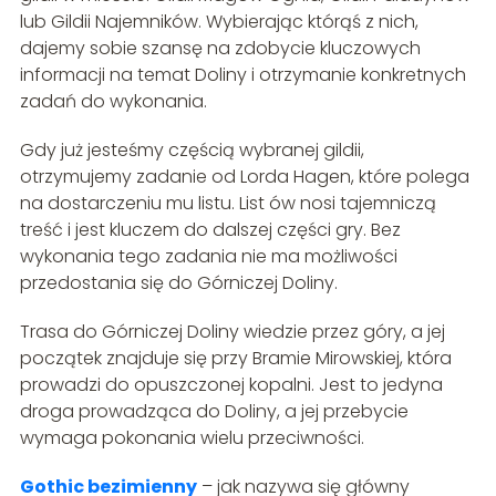
lub Gildii Najemników. Wybierając którąś z nich,
dajemy sobie szansę na zdobycie kluczowych
informacji na temat Doliny i otrzymanie konkretnych
zadań do wykonania.
Gdy już jesteśmy częścią wybranej gildii,
otrzymujemy zadanie od Lorda Hagen, które polega
na dostarczeniu mu listu. List ów nosi tajemniczą
treść i jest kluczem do dalszej części gry. Bez
wykonania tego zadania nie ma możliwości
przedostania się do Górniczej Doliny.
Trasa do Górniczej Doliny wiedzie przez góry, a jej
początek znajduje się przy Bramie Mirowskiej, która
prowadzi do opuszczonej kopalni. Jest to jedyna
droga prowadząca do Doliny, a jej przebycie
wymaga pokonania wielu przeciwności.
Gothic bezimienny
– jak nazywa się główny