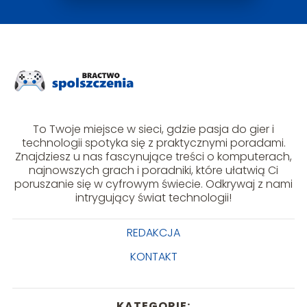
To Twoje miejsce w sieci, gdzie pasja do gier i
technologii spotyka się z praktycznymi poradami.
Znajdziesz u nas fascynujące treści o komputerach,
najnowszych grach i poradniki, które ułatwią Ci
poruszanie się w cyfrowym świecie. Odkrywaj z nami
intrygujący świat technologii!
REDAKCJA
KONTAKT
KATEGORIE: