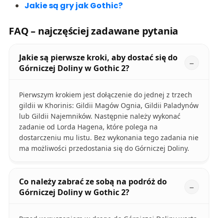
Jakie są gry jak Gothic?
FAQ – najczęściej zadawane pytania
Jakie są pierwsze kroki, aby dostać się do
Górniczej Doliny w Gothic 2?
Pierwszym krokiem jest dołączenie do jednej z trzech
gildii w Khorinis: Gildii Magów Ognia, Gildii Paladynów
lub Gildii Najemników. Następnie należy wykonać
zadanie od Lorda Hagena, które polega na
dostarczeniu mu listu. Bez wykonania tego zadania nie
ma możliwości przedostania się do Górniczej Doliny.
Co należy zabrać ze sobą na podróż do
Górniczej Doliny w Gothic 2?