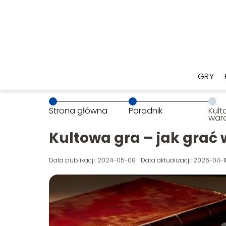
GRY
Strona główna
Poradnik
Kult
war
Kultowa gra – jak grać
Data publikacji: 2024-05-08
Data aktualizacji: 2026-04-1