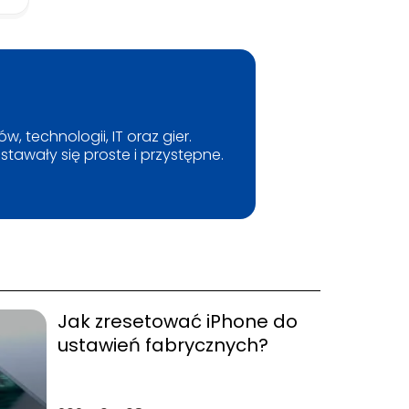
, technologii, IT oraz gier.
tawały się proste i przystępne.
Jak zresetować iPhone do
ustawień fabrycznych?